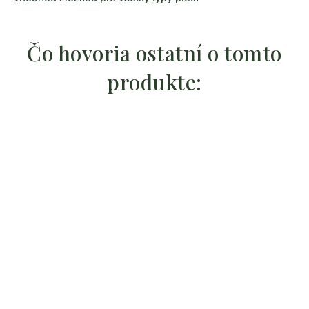
Čo hovoria ostatní o tomto
produkte: