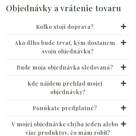
Objednávky a vrátenie tovaru
Koľko stojí doprava?
Ako dlho bude trvať, kým dostanem
svoju objednávku?
Bude moja objednávka sledovaná?
Kde nájdem prehľad mojej
objednávky?
Ponúkate predplatné?
V mojej objednávke chýba jeden alebo
viac produktov, čo mám robiť?