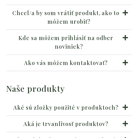
Chcel/a by som vrátiť produkt, ako to
môžem urobiť?
Kde sa môžem prihlásiť na odber
noviniek?
Ako vás môžem kontaktovať?
Naše produkty
Aké sú zložky použité v produktoch?
Aká je trvanlivosť produktov?