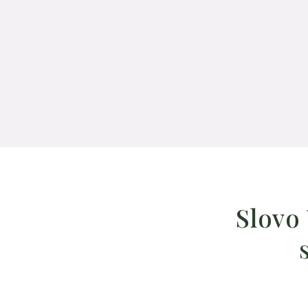
Slovo