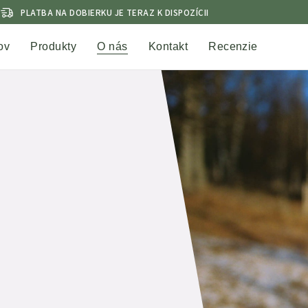
PLATBA NA DOBIERKU JE TERAZ K DISPOZÍCII
ov
Produkty
O nás
Kontakt
Recenzie