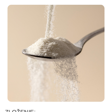
ZLOŽENIE: