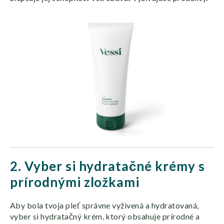
2. Vyber si hydratačné krémy s
prírodnými zložkami
Aby bola tvoja pleť správne vyživená a hydratovaná,
vyber si hydratačný krém, ktorý obsahuje prírodné a